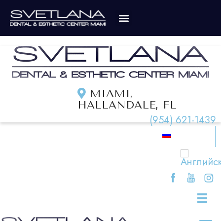
MIAMI,
HALLANDALE, FL
(954) 621-1439