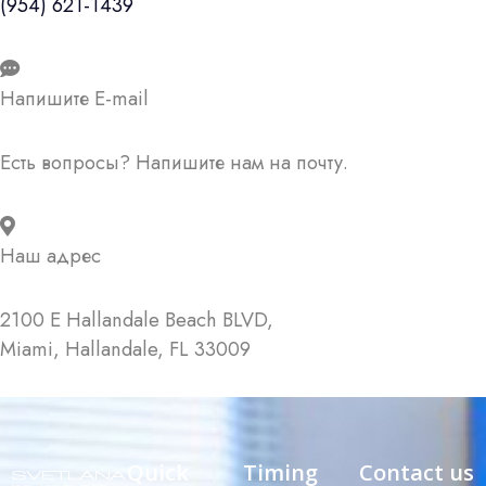
(954) 621-1439
Напишите E-mail
Есть вопросы? Напишите нам на почту.
Наш адрес
2100 E Hallandale Beach BLVD,
Miami, Hallandale, FL 33009
Quick
Timing
Contact us