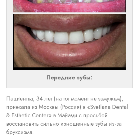
Передние зубы:
Пациентка, 34 лет (на тот момент не замужем),
приехала из Москвы (Россия) в «Svetlana Dental
& Esthetic Center» в Майами с просьбой
восстановить сильно изношенные зубы из-за
бруксизма.