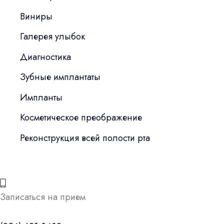
Виниры
Галерея улыбок
Диагностика
Зубные имплантаты
Импланты
Косметическое преображение
Реконструкция всей полости рта
Записаться на прием