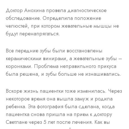
Доктор Анохина провела диагностическое
обследование. Определила положение
челюстей, при котором жевательные мышцы не
будут перенапрягаться.
Все передние зубы были восстановлены
керамическими винирами, а жевательные зубы –
коронками. Проблема неправильного прикуса
была решена, и зубы больше не изнашивались.
Вскоре жизнь пациентки тоже изменилась. Через
некоторое время она вышла замуж и родила
ребенка. Эта фотография была сделана, когда
пациентка снова пришла на прием к доктору
Светлане через 5 лет после лечения. Как вы