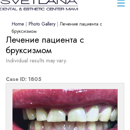
Home
|
Photo Gallery
|
Лечение пациента с
бруксизмом
Лечение пациента с
бруксизмом
Individual results may vary.
Case ID:
1805