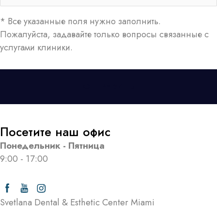
* Все указанные поля нужно заполнить.
Пожалуйста, задавайте только вопросы связанные с
услугами клиники.
Посетите наш офис
Понедельник - Пятница
9:00 - 17:00
Svetlana Dental & Esthetic Center Miami