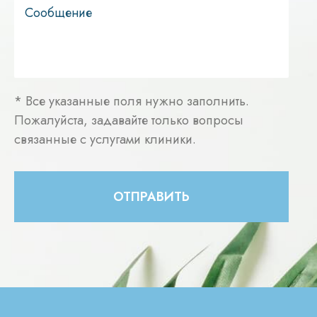
* Все указанные поля нужно заполнить.
Пожалуйста, задавайте только вопросы
связанные с услугами клиники.