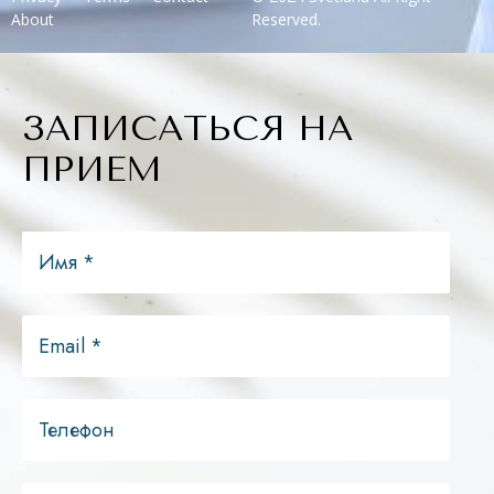
About
Reserved.
ЗАПИСАТЬСЯ НА
ПРИЕМ
Имя
*
Email
*
Телефон
Сообщение