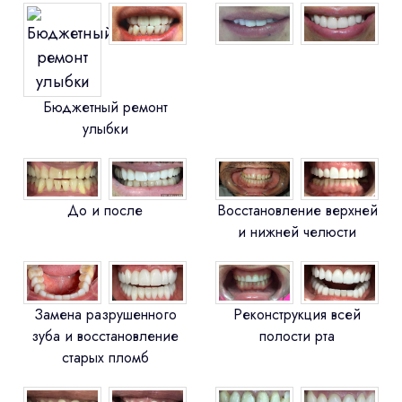
Бюджетный ремонт
улыбки
До и после
Восстановление верхней
и нижней челюсти
Замена разрушенного
Реконструкция всей
зуба и восстановление
полости рта
старых пломб