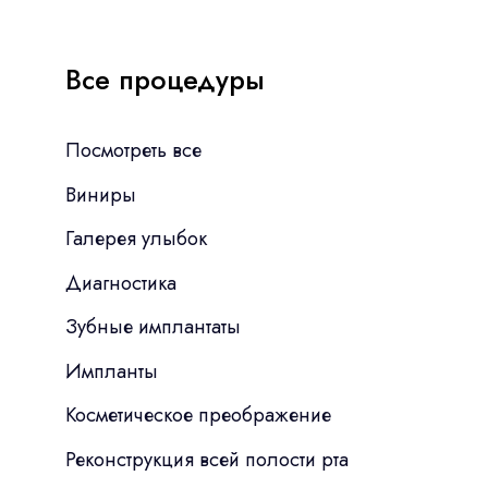
Все процедуры
Посмотреть все
Виниры
Галерея улыбок
Диагностика
Зубные имплантаты
Импланты
Косметическое преображение
Реконструкция всей полости рта