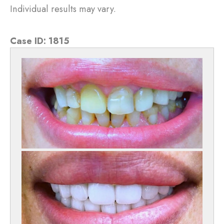
Individual results may vary.
Case ID:
1815