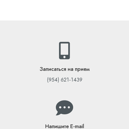
Записаться на прием
(954) 621-1439
Напишите E-mail