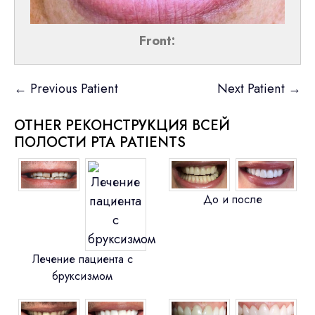
Front:
← Previous Patient
Next Patient →
OTHER РЕКОНСТРУКЦИЯ ВСЕЙ
ПОЛОСТИ РТА PATIENTS
До и после
Лечение пациента с
бруксизмом