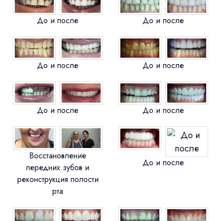
До и после
До и после
До и после
До и после
До и после
До и после
Восстановление
До и после
передних зубов и
реконструкция полости
рта